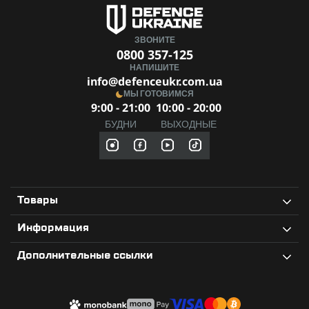
ЗВОНИТЕ
0800 357-125
НАПИШИТЕ
info@defenceukr.com.ua
МЫ ГОТОВИМСЯ
9:00 - 21:00
10:00 - 20:00
БУДНИ
ВЫХОДНЫЕ
Товары
Информация
Дополнительные ссылки