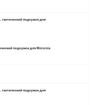
, тактический подсумок для
ический подсумок для Motorola
, тактический подсумок для