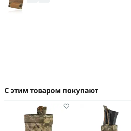
С этим товаром покупают