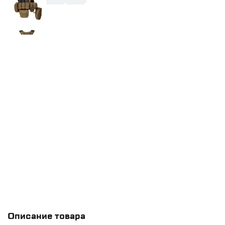
Описание товара