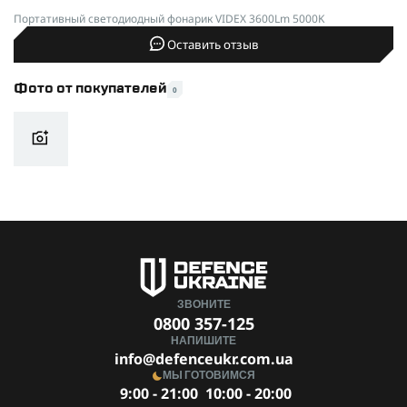
Портативный светодиодный фонарик VIDEX 3600Lm 5000K
Оставить отзыв
Фото от покупателей
0
ЗВОНИТЕ
0800 357-125
НАПИШИТЕ
info@defenceukr.com.ua
МЫ ГОТОВИМСЯ
9:00 - 21:00
10:00 - 20:00