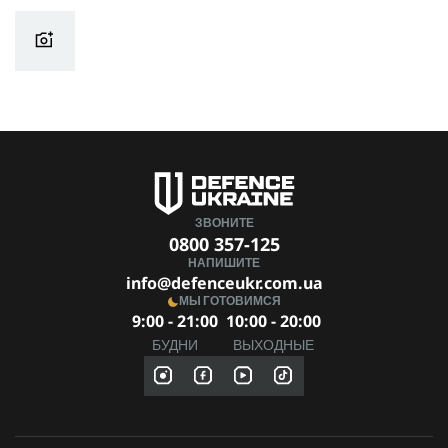
ЗВОНИТЕ
0800 357-125
НАПИШИТЕ
info@defenceukr.com.ua
МЫ ГОТОВИМСЯ
9:00 - 21:00
10:00 - 20:00
БУДНИ
ВЫХОДНЫЕ