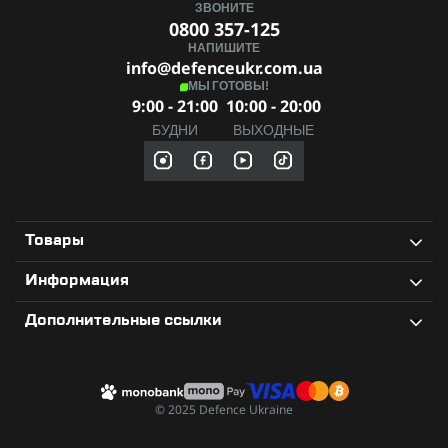
ЗВОНИТЕ
0800 357-125
НАПИШИТЕ
info@defenceukr.com.ua
МЫ ГОТОВЫ!
9:00 - 21:00
10:00 - 20:00
БУДНИ
ВЫХОДНЫЕ
Товары
Информация
Дополнительные ссылки
© 2025 Defence Ukraine