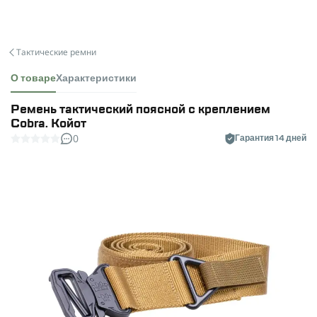
Тактические ремни
О товаре
Характеристики
Ремень тактический поясной с креплением
Cobra. Койот
0
Гарантия 14 дней