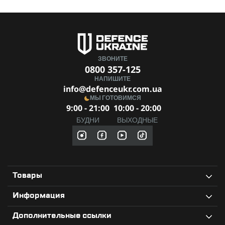
ЗВОНИТЕ
0800 357-125
НАПИШИТЕ
info@defenceukr.com.ua
МЫ ГОТОВИМСЯ
9:00 - 21:00
10:00 - 20:00
БУДНИ
ВЫХОДНЫЕ
Товары
Информация
Дополнительные ссылки