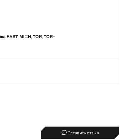
ка FAST, MICH, TOR, TOR-
Оставить отзыв