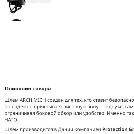
Описание товара
Шлем ARCH MICH создан для тех, кто ставит безопасн
он надежно прикрывает височную зону — одну из самы
ограничивая боковой обзор или удобство. Именно та
НАТО.
Шлем производится в Дании компанией
Protection 