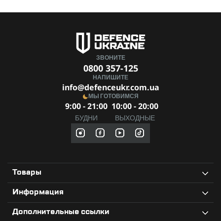
ЗВОНИТЕ
0800 357-125
НАПИШИТЕ
info@defenceukr.com.ua
МЫ ГОТОВИМСЯ
9:00 - 21:00
10:00 - 20:00
БУДНИ
ВЫХОДНЫЕ
Товары
Информация
Дополнительные ссылки