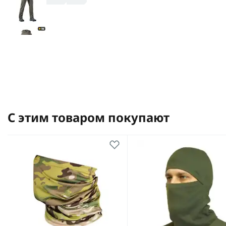
С этим товаром покупают