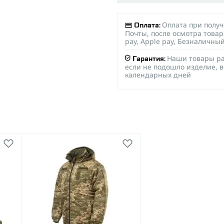
Оплата при полу
Оплата:
Почты, после осмотра товар
pay, Apple pay, Безналичны
Наши товары ра
Гарантия:
если не подошло изделие, в
календарных дней