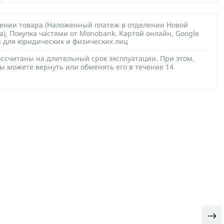
чении товара (Наложенный платеж в отделении Новой
а), Покупка частями от Monobank, Картой онлайн, Google
й для юридических и физических лиц
ссчитаны на длительный срок эксплуатации. При этом,
ы можете вернуть или обменять его в течение 14