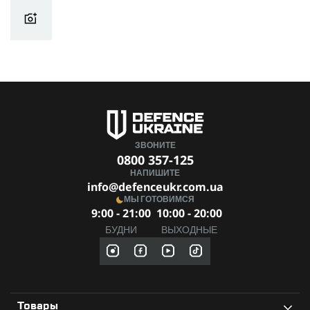
ЗВОНИТЕ
0800 357-125
НАПИШИТЕ
info@defenceukr.com.ua
МЫ ГОТОВИМСЯ
9:00 - 21:00
10:00 - 20:00
БУДНИ
ВЫХОДНЫЕ
Товары