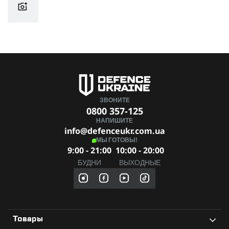
ЗВОНИТЕ
0800 357-125
НАПИШИТЕ
info@defenceukr.com.ua
МЫ ГОТОВЫ!
9:00 - 21:00
10:00 - 20:00
БУДНИ
ВЫХОДНЫЕ
Товары