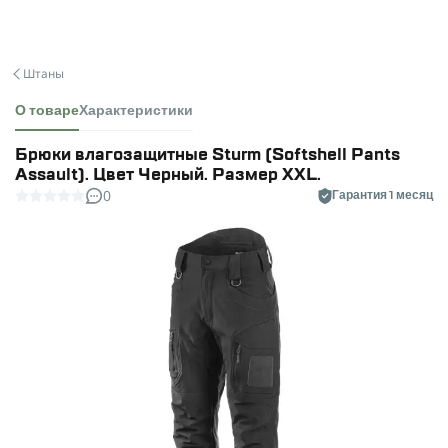
Штаны
О товаре
Характеристики
Брюки влагозащитные Sturm (Softshell Pants
Assault). Цвет Черный. Размер XXL.
0
Гарантия 1 месяц