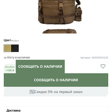
Койот
Цвет
Артикул: 00000003230
Нету в наличии
СООБЩИТЬ О НАЛИЧИИ
Кешбек
+150 ₴
СООБЩИТЬ О НАЛИЧИИ
Скидка 5% на первый заказ
Доставка