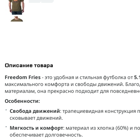
Описание товара
Freedom Fries
- это удобная и стильная футболка от
5.
максимального комфорта и свободы движений. Благо
материалам, она прекрасно подходит для повседневно
Особенности:
Свобода движений
: трапециевидная конструкция 
сковывает движений.
Мягкость и комфорт
: материал из хлопка (60%) и 
обеспечивает долговечность.