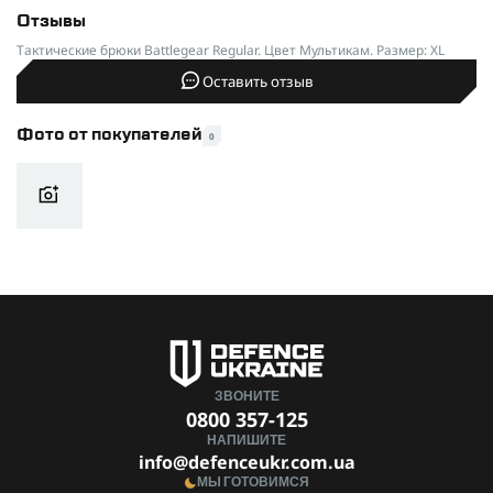
Отзывы
Тактические брюки Battlegear Regular. Цвет Мультикам. Размер: XL
Оставить отзыв
Фото от покупателей
0
ЗВОНИТЕ
0800 357-125
НАПИШИТЕ
info@defenceukr.com.ua
МЫ ГОТОВИМСЯ