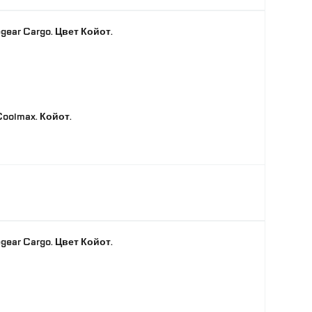
gear Cargo. Цвет Койот.
oolmax. Койот.
gear Cargo. Цвет Койот.