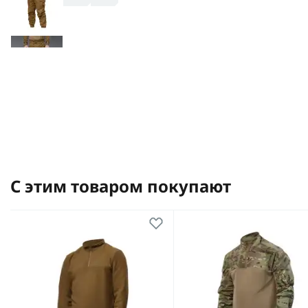
С этим товаром покупают