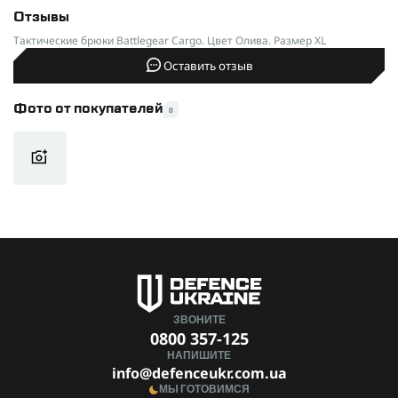
Отзывы
Тактические брюки Battlegear Cargo. Цвет Олива. Размер XL
Оставить отзыв
Фото от покупателей
0
ЗВОНИТЕ
0800 357-125
НАПИШИТЕ
info@defenceukr.com.ua
МЫ ГОТОВИМСЯ