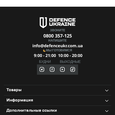
ЗВОНИТЕ
0800 357-125
НАПИШИТЕ
info@defenceukr.com.ua
МЫ ГОТОВИМСЯ
9:00 - 21:00
10:00 - 20:00
БУДНИ
ВЫХОДНЫЕ
Товары
Информация
Дополнительные ссылки