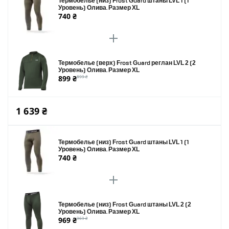
Термобелье (низ) Frost Guard штаны LVL 1 (1
Уровень) Олива. Размер XL
740 ₴
Термобелье (верх) Frost Guard реглан LVL 2 (2
Уровень) Олива. Размер XL
899 ₴
899 ₴
1 639 ₴
Термобелье (низ) Frost Guard штаны LVL 1 (1
Уровень) Олива. Размер XL
740 ₴
Термобелье (низ) Frost Guard штаны LVL 2 (2
Уровень) Олива. Размер XL
969 ₴
969 ₴