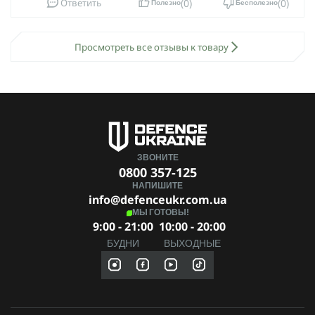
0
0
Ответить
Полезно
Бесполезно
Просмотреть все отзывы к товару
ЗВОНИТЕ
0800 357-125
НАПИШИТЕ
info@defenceukr.com.ua
МЫ ГОТОВЫ!
9:00 - 21:00
10:00 - 20:00
БУДНИ
ВЫХОДНЫЕ