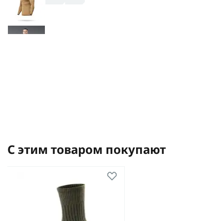
С этим товаром покупают