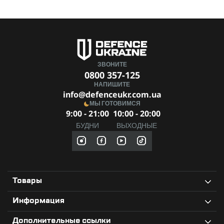
ЗВОНИТЕ
0800 357-125
НАПИШИТЕ
info@defenceukr.com.ua
МЫ ГОТОВИМСЯ
9:00 - 21:00
10:00 - 20:00
БУДНИ
ВЫХОДНЫЕ
Товары
Информация
Дополнительные ссылки