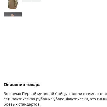
Описание товара
Во время Первой мировой бойцы ходили в гимнастерка
есть тактическая рубашка убакс. Фактически, это ги
боевых стандартов.