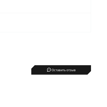
Оставить отзыв