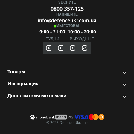
ЗВОНИТЕ
0800 357-125
НАПИШИТЕ
info@defenceukr.com.ua
МЫ ГОТОВЫ!
9:00 - 21:00
10:00 - 20:00
БУДНИ
ВЫХОДНЫЕ
Товары
Информация
Дополнительные ссылки
© 2025 Defence Ukraine