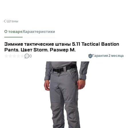
Штаны
О товаре
Характеристики
Зимние тактические штаны 5.11 Tactical Bastion
Pants. Цвет Storm. Размер M.
0
Гарантия 2 месяца