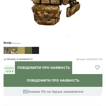
Піксель
Колір
Артикул: 00000002186
Немає в наявності
ПОВІДОМИТИ ПРО НАЯВНІСТЬ
Кешбек
+219 ₴
ПОВІДОМИТИ ПРО НАЯВНІСТЬ
Знижка 5% на перше замовлення