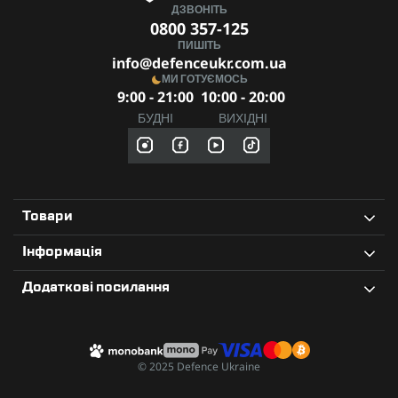
ДЗВОНІТЬ
0800 357-125
ПИШІТЬ
info@defenceukr.com.ua
МИ ГОТУЄМОСЬ
9:00 - 21:00
10:00 - 20:00
БУДНІ
ВИХІДНІ
Товари
Інформація
Додаткові посилання
© 2025 Defence Ukraine