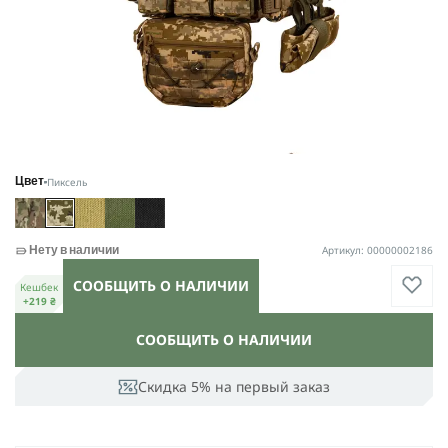
Пиксель
Цвет
Артикул: 00000002186
Нету в наличии
СООБЩИТЬ О НАЛИЧИИ
Кешбек
+219 ₴
СООБЩИТЬ О НАЛИЧИИ
Скидка 5% на первый заказ