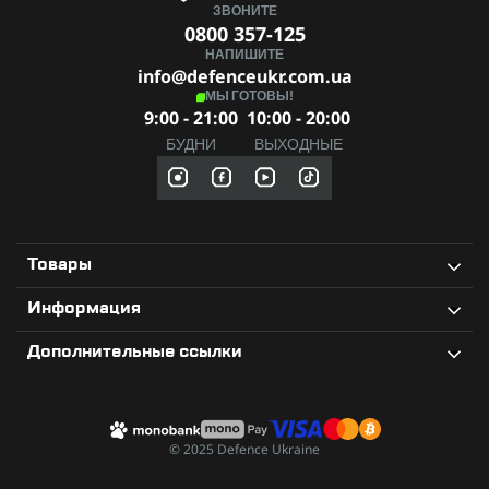
ЗВОНИТЕ
0800 357-125
НАПИШИТЕ
info@defenceukr.com.ua
МЫ ГОТОВЫ!
9:00 - 21:00
10:00 - 20:00
БУДНИ
ВЫХОДНЫЕ
Товары
Информация
Дополнительные ссылки
© 2025 Defence Ukraine