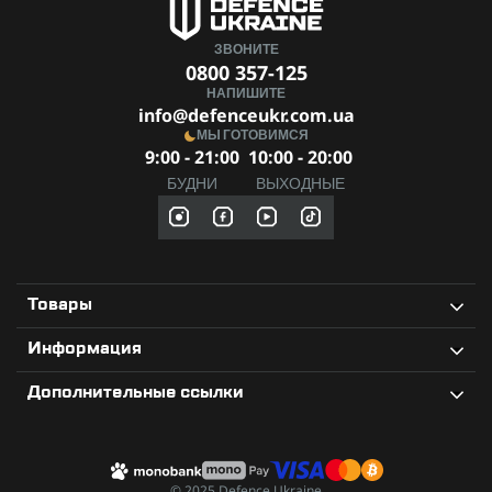
ЗВОНИТЕ
0800 357-125
НАПИШИТЕ
info@defenceukr.com.ua
МЫ ГОТОВИМСЯ
9:00 - 21:00
10:00 - 20:00
БУДНИ
ВЫХОДНЫЕ
Товары
Информация
Дополнительные ссылки
© 2025 Defence Ukraine