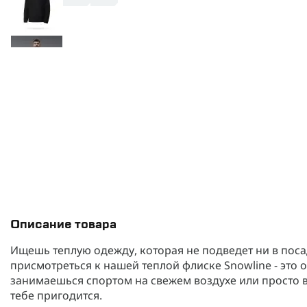
Описание товара
Ищешь теплую одежду, которая не подведет ни в посад
присмотреться к нашей теплой флиске Snowline - это 
занимаешься спортом на свежем воздухе или просто 
тебе пригодится.