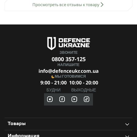
Просмотреть все отзывы к товару
ЗВОНИТЕ
0800 357-125
НАПИШИТЕ
info@defenceukr.com.ua
МЫ ГОТОВИМСЯ
9:00 - 21:00
10:00 - 20:00
БУДНИ
ВЫХОДНЫЕ
Товары
Информация