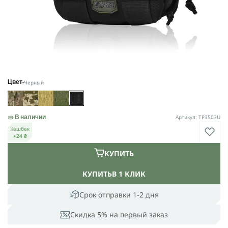
Черный
Цвет
Артикул: TP3503U
В наличии
Кешбек
+24 ₴
КУПИТЬ
КУПИТЬ
В 1 КЛИК
Срок отправки 1-2 дня
Скидка 5% на первый заказ