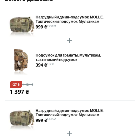
Нагрудный админ-подсумок. MOLLE.
Тактический подсумок. Мультикам
999 ₴
1 005 ₴
Подсумок для гранаты. Мультикам,
тактический подсумок
394 ₴
419 ₴
-27 ₴
1 424 ₴
1 397 ₴
Нагрудный админ-подсумок. MOLLE.
Тактический подсумок. Мультикам
999 ₴
1 005 ₴