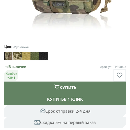
Мультикам
Цвет
Артикул: TP3504U
В наличии
Кешбек
+30 ₴
КУПИТЬ
КУПИТЬ
В 1 КЛИК
Срок отправки 2-4 дня
Скидка 5% на первый заказ