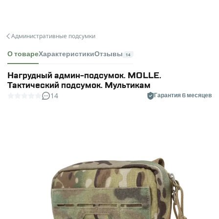
Административные подсумки
О товаре
Характеристики
Отзывы
14
Нагрудный админ-подсумок. MOLLE.
Тактический подсумок. Мультикам
14
Гарантия 6 месяцев