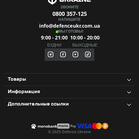
ЗВОНИТЕ
0800 357-125
НАПИШИТЕ
info@defenceukr.com.ua
МЫ ГОТОВЫ!
9:00 - 21:00
10:00 - 20:00
БУДНИ
ВЫХОДНЫЕ
Товары
Информация
Дополнительные ссылки
© 2025 Defence Ukraine