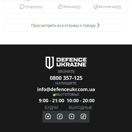
0
0
Ответить
Полезно
Бесполезно
Просмотреть все отзывы к товару
ЗВОНИТЕ
0800 357-125
НАПИШИТЕ
info@defenceukr.com.ua
МЫ ГОТОВЫ!
9:00 - 21:00
10:00 - 20:00
БУДНИ
ВЫХОДНЫЕ