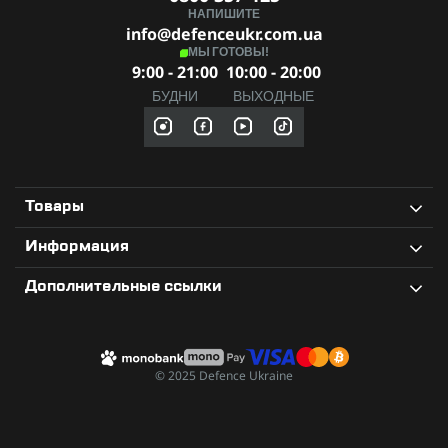
НАПИШИТЕ
info@defenceukr.com.ua
МЫ ГОТОВЫ!
9:00 - 21:00
10:00 - 20:00
БУДНИ
ВЫХОДНЫЕ
Товары
Информация
Дополнительные ссылки
© 2025 Defence Ukraine