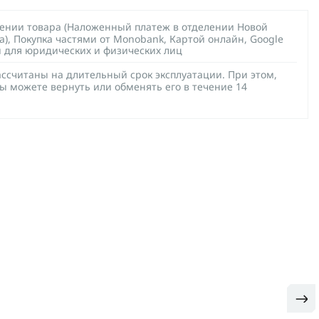
чении товара (Наложенный платеж в отделении Новой
а), Покупка частями от Monobank, Картой онлайн, Google
й для юридических и физических лиц
ссчитаны на длительный срок эксплуатации. При этом,
ы можете вернуть или обменять его в течение 14