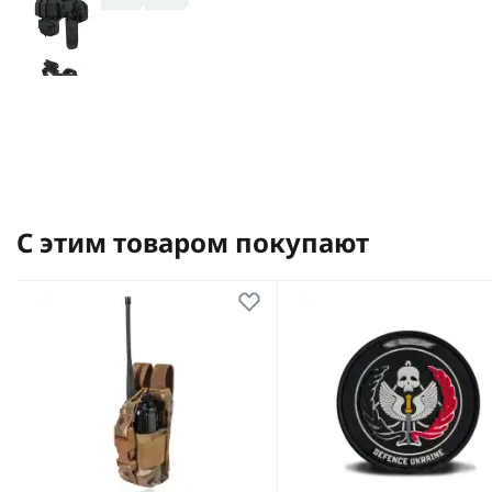
С этим товаром покупают