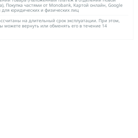
а), Покупка частями от Monobank, Картой онлайн, Google
й для юридических и физических лиц
ссчитаны на длительный срок эксплуатации. При этом,
ы можете вернуть или обменять его в течение 14