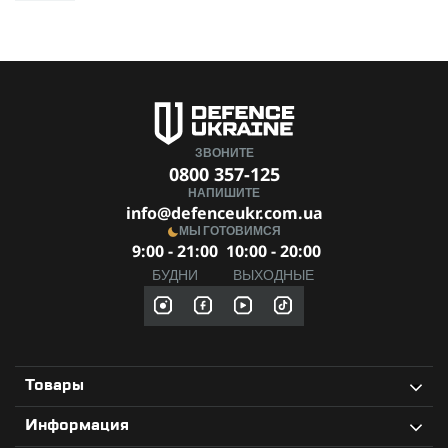
ЗВОНИТЕ
0800 357-125
НАПИШИТЕ
info@defenceukr.com.ua
МЫ ГОТОВИМСЯ
9:00 - 21:00
10:00 - 20:00
БУДНИ
ВЫХОДНЫЕ
Товары
Информация