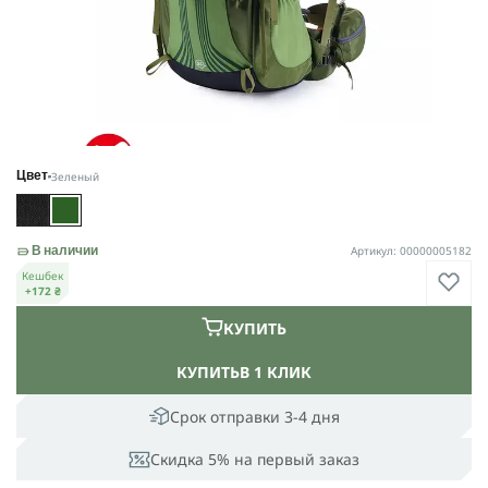
Зеленый
Цвет
Артикул: 00000005182
В наличии
Кешбек
+172 ₴
КУПИТЬ
КУПИТЬ
В 1 КЛИК
Срок отправки 3-4 дня
Скидка 5% на первый заказ