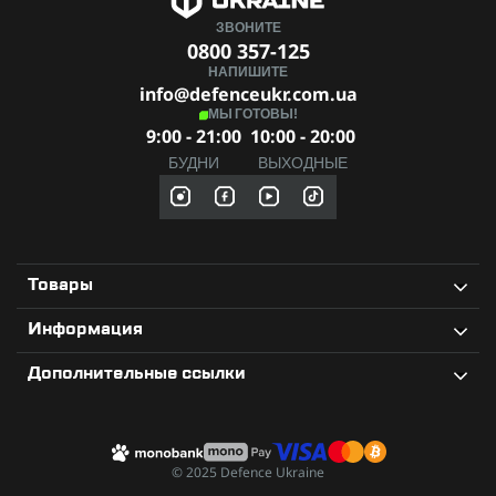
ЗВОНИТЕ
0800 357-125
НАПИШИТЕ
info@defenceukr.com.ua
МЫ ГОТОВЫ!
9:00 - 21:00
10:00 - 20:00
БУДНИ
ВЫХОДНЫЕ
Товары
Информация
Дополнительные ссылки
© 2025 Defence Ukraine