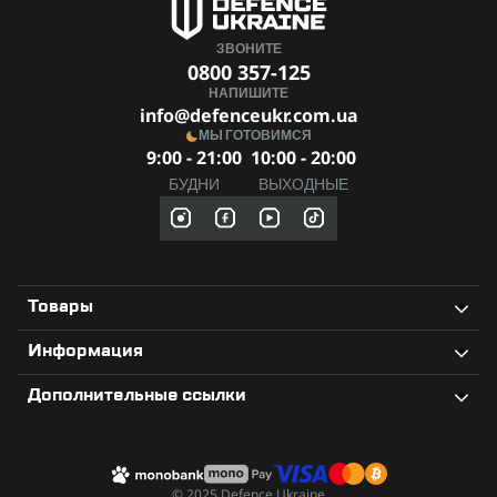
ЗВОНИТЕ
0800 357-125
НАПИШИТЕ
info@defenceukr.com.ua
МЫ ГОТОВИМСЯ
9:00 - 21:00
10:00 - 20:00
БУДНИ
ВЫХОДНЫЕ
Товары
Информация
Дополнительные ссылки
© 2025 Defence Ukraine