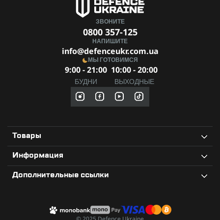
ЗВОНИТЕ
0800 357-125
НАПИШИТЕ
info@defenceukr.com.ua
МЫ ГОТОВИМСЯ
9:00 - 21:00
10:00 - 20:00
БУДНИ
ВЫХОДНЫЕ
Товары
Информация
Дополнительные ссылки
© 2025 Defence Ukraine